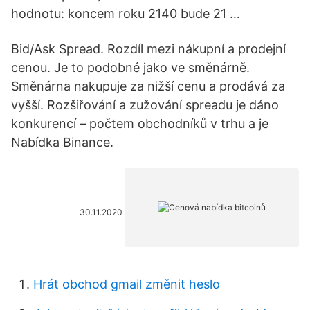
hodnotu: koncem roku 2140 bude 21 …
Bid/Ask Spread. Rozdíl mezi nákupní a prodejní
cenou. Je to podobné jako ve směnárně.
Směnárna nakupuje za nižší cenu a prodává za
vyšší. Rozšiřování a zužování spreadu je dáno
konkurencí – počtem obchodníků v trhu a je
Nabídka Binance.
30.11.2020
Hrát obchod gmail změnit heslo