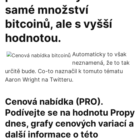
samé množství
bitcoinů, ale s vyšší
hodnotou.
Automaticky to však
neznamená, že to tak
určitě bude. Co-to naznačil k tomuto tématu
Aaron Wright na Twitteru.
Cenová nabídka (PRO).
Podívejte se na hodnotu Propy
dnes, grafy cenových variací a
další informace o této