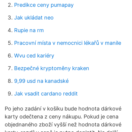
Predikce ceny pumapay
Jak ukládat neo
Rupie na rm
Pracovní místa v nemocnici lékařů v manile
Wvu ced kariéry
Bezpečné kryptoměny kraken
9,99 usd na kanadské
Jak vsadit cardano reddit
Po jeho zadání v košíku bude hodnota dárkové
karty odečtena z ceny nákupu. Pokud je cena
objednaného zboží vyšší než hodnota dárkové